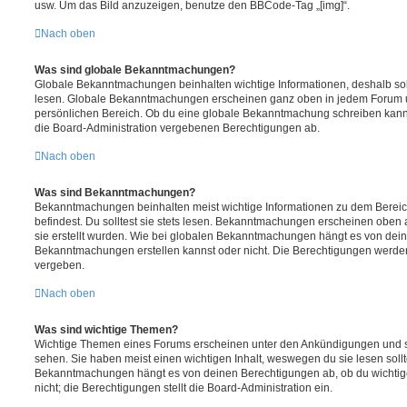
usw. Um das Bild anzuzeigen, benutze den BBCode-Tag „[img]“.
Nach oben
Was sind globale Bekanntmachungen?
Globale Bekanntmachungen beinhalten wichtige Informationen, deshalb soll
lesen. Globale Bekanntmachungen erscheinen ganz oben in jedem Forum u
persönlichen Bereich. Ob du eine globale Bekanntmachung schreiben kanns
die Board-Administration vergebenen Berechtigungen ab.
Nach oben
Was sind Bekanntmachungen?
Bekanntmachungen beinhalten meist wichtige Informationen zu dem Bereic
befindest. Du solltest sie stets lesen. Bekanntmachungen erscheinen oben 
sie erstellt wurden. Wie bei globalen Bekanntmachungen hängt es von dei
Bekanntmachungen erstellen kannst oder nicht. Die Berechtigungen werden
vergeben.
Nach oben
Was sind wichtige Themen?
Wichtige Themen eines Forums erscheinen unter den Ankündigungen und sin
sehen. Sie haben meist einen wichtigen Inhalt, weswegen du sie lesen sollt
Bekanntmachungen hängt es von deinen Berechtigungen ab, ob du wichtig
nicht; die Berechtigungen stellt die Board-Administration ein.