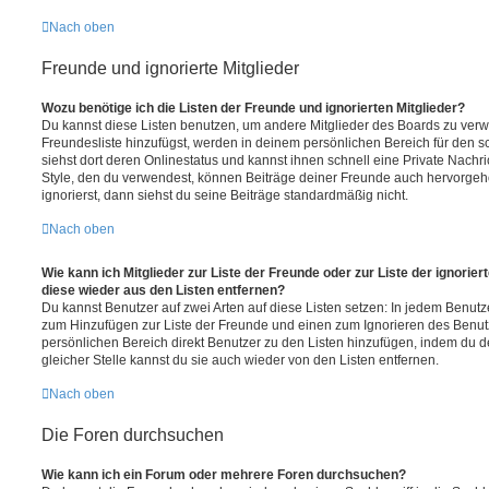
Nach oben
Freunde und ignorierte Mitglieder
Wozu benötige ich die Listen der Freunde und ignorierten Mitglieder?
Du kannst diese Listen benutzen, um andere Mitglieder des Boards zu verwal
Freundesliste hinzufügst, werden in deinem persönlichen Bereich für den sch
siehst dort deren Onlinestatus und kannst ihnen schnell eine Private Nach
Style, den du verwendest, können Beiträge deiner Freunde auch hervorge
ignorierst, dann siehst du seine Beiträge standardmäßig nicht.
Nach oben
Wie kann ich Mitglieder zur Liste der Freunde oder zur Liste der ignorier
diese wieder aus den Listen entfernen?
Du kannst Benutzer auf zwei Arten auf diese Listen setzen: In jedem Benutze
zum Hinzufügen zur Liste der Freunde und einen zum Ignorieren des Benu
persönlichen Bereich direkt Benutzer zu den Listen hinzufügen, indem du 
gleicher Stelle kannst du sie auch wieder von den Listen entfernen.
Nach oben
Die Foren durchsuchen
Wie kann ich ein Forum oder mehrere Foren durchsuchen?