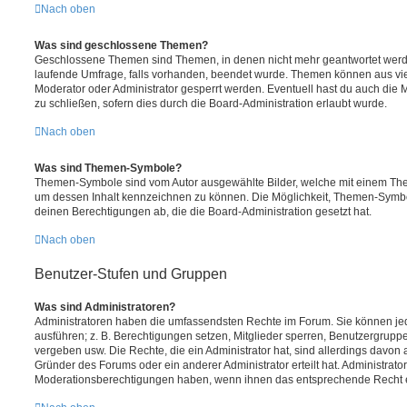
Nach oben
Was sind geschlossene Themen?
Geschlossene Themen sind Themen, in denen nicht mehr geantwortet werd
laufende Umfrage, falls vorhanden, beendet wurde. Themen können aus vi
Moderator oder Administrator gesperrt werden. Eventuell hast du auch die
zu schließen, sofern dies durch die Board-Administration erlaubt wurde.
Nach oben
Was sind Themen-Symbole?
Themen-Symbole sind vom Autor ausgewählte Bilder, welche mit einem Th
um dessen Inhalt kennzeichnen zu können. Die Möglichkeit, Themen-Symb
deinen Berechtigungen ab, die die Board-Administration gesetzt hat.
Nach oben
Benutzer-Stufen und Gruppen
Was sind Administratoren?
Administratoren haben die umfassendsten Rechte im Forum. Sie können jed
ausführen; z. B. Berechtigungen setzen, Mitglieder sperren, Benutzergrupp
vergeben usw. Die Rechte, die ein Administrator hat, sind allerdings davo
Gründer des Forums oder ein anderer Administrator erteilt hat. Administrat
Moderationsberechtigungen haben, wenn ihnen das entsprechende Recht er