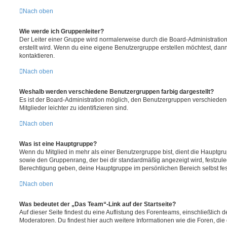
Nach oben
Wie werde ich Gruppenleiter?
Der Leiter einer Gruppe wird normalerweise durch die Board-Administration
erstellt wird. Wenn du eine eigene Benutzergruppe erstellen möchtest, dann 
kontaktieren.
Nach oben
Weshalb werden verschiedene Benutzergruppen farbig dargestellt?
Es ist der Board-Administration möglich, den Benutzergruppen verschieden
Mitglieder leichter zu identifizieren sind.
Nach oben
Was ist eine Hauptgruppe?
Wenn du Mitglied in mehr als einer Benutzergruppe bist, dient die Hauptg
sowie den Gruppenrang, der bei dir standardmäßig angezeigt wird, festzuleg
Berechtigung geben, deine Hauptgruppe im persönlichen Bereich selbst fe
Nach oben
Was bedeutet der „Das Team“-Link auf der Startseite?
Auf dieser Seite findest du eine Auflistung des Forenteams, einschließlich d
Moderatoren. Du findest hier auch weitere Informationen wie die Foren, di