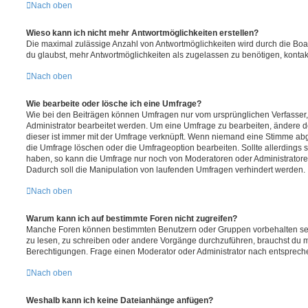
Nach oben
Wieso kann ich nicht mehr Antwortmöglichkeiten erstellen?
Die maximal zulässige Anzahl von Antwortmöglichkeiten wird durch die Boa
du glaubst, mehr Antwortmöglichkeiten als zugelassen zu benötigen, kontakt
Nach oben
Wie bearbeite oder lösche ich eine Umfrage?
Wie bei den Beiträgen können Umfragen nur vom ursprünglichen Verfasser
Administrator bearbeitet werden. Um eine Umfrage zu bearbeiten, ändere d
dieser ist immer mit der Umfrage verknüpft. Wenn niemand eine Stimme a
die Umfrage löschen oder die Umfrageoption bearbeiten. Sollte allerdings
haben, so kann die Umfrage nur noch von Moderatoren oder Administratore
Dadurch soll die Manipulation von laufenden Umfragen verhindert werden.
Nach oben
Warum kann ich auf bestimmte Foren nicht zugreifen?
Manche Foren können bestimmten Benutzern oder Gruppen vorbehalten sei
zu lesen, zu schreiben oder andere Vorgänge durchzuführen, brauchst du
Berechtigungen. Frage einen Moderator oder Administrator nach entsprec
Nach oben
Weshalb kann ich keine Dateianhänge anfügen?