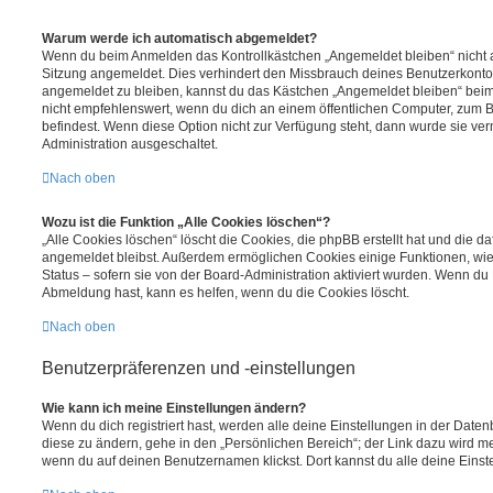
Warum werde ich automatisch abgemeldet?
Wenn du beim Anmelden das Kontrollkästchen „Angemeldet bleiben“ nicht au
Sitzung angemeldet. Dies verhindert den Missbrauch deines Benutzerkonto
angemeldet zu bleiben, kannst du das Kästchen „Angemeldet bleiben“ bei
nicht empfehlenswert, wenn du dich an einem öffentlichen Computer, zum Be
befindest. Wenn diese Option nicht zur Verfügung steht, dann wurde sie ver
Administration ausgeschaltet.
Nach oben
Wozu ist die Funktion „Alle Cookies löschen“?
„Alle Cookies löschen“ löscht die Cookies, die phpBB erstellt hat und die d
angemeldet bleibst. Außerdem ermöglichen Cookies einige Funktionen, wie
Status – sofern sie von der Board-Administration aktiviert wurden. Wenn du
Abmeldung hast, kann es helfen, wenn du die Cookies löscht.
Nach oben
Benutzerpräferenzen und -einstellungen
Wie kann ich meine Einstellungen ändern?
Wenn du dich registriert hast, werden alle deine Einstellungen in der Dat
diese zu ändern, gehe in den „Persönlichen Bereich“; der Link dazu wird me
wenn du auf deinen Benutzernamen klickst. Dort kannst du alle deine Einst