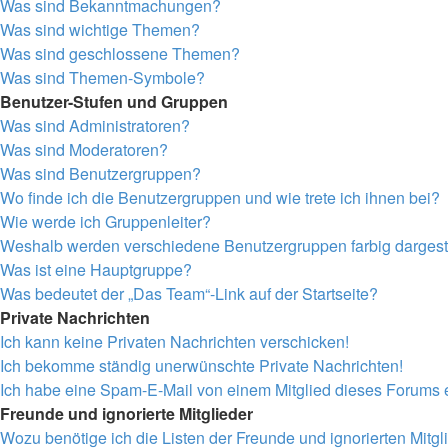
Was sind Bekanntmachungen?
Was sind wichtige Themen?
Was sind geschlossene Themen?
Was sind Themen-Symbole?
Benutzer-Stufen und Gruppen
Was sind Administratoren?
Was sind Moderatoren?
Was sind Benutzergruppen?
Wo finde ich die Benutzergruppen und wie trete ich ihnen bei?
Wie werde ich Gruppenleiter?
Weshalb werden verschiedene Benutzergruppen farbig dargeste
Was ist eine Hauptgruppe?
Was bedeutet der „Das Team“-Link auf der Startseite?
Private Nachrichten
Ich kann keine Privaten Nachrichten verschicken!
Ich bekomme ständig unerwünschte Private Nachrichten!
Ich habe eine Spam-E-Mail von einem Mitglied dieses Forums e
Freunde und ignorierte Mitglieder
Wozu benötige ich die Listen der Freunde und ignorierten Mitgl