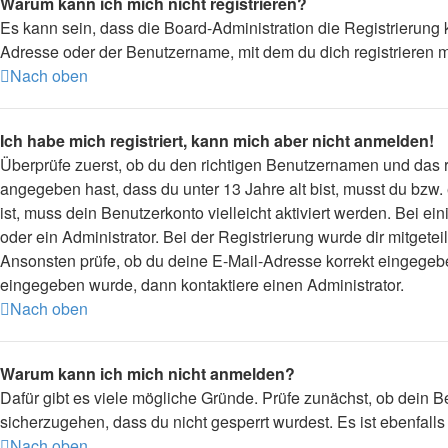
Warum kann ich mich nicht registrieren?
Es kann sein, dass die Board-Administration die Registrierung
Adresse oder der Benutzername, mit dem du dich registrieren m
Nach oben
Ich habe mich registriert, kann mich aber nicht anmelden!
Überprüfe zuerst, ob du den richtigen Benutzernamen und das
angegeben hast, dass du unter 13 Jahre alt bist, musst du bzw.
ist, muss dein Benutzerkonto vielleicht aktiviert werden. Bei 
oder ein Administrator. Bei der Registrierung wurde dir mitgetei
Ansonsten prüfe, ob du deine E-Mail-Adresse korrekt eingegebe
eingegeben wurde, dann kontaktiere einen Administrator.
Nach oben
Warum kann ich mich nicht anmelden?
Dafür gibt es viele mögliche Gründe. Prüfe zunächst, ob dein B
sicherzugehen, dass du nicht gesperrt wurdest. Es ist ebenfall
Nach oben