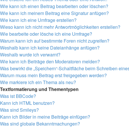
Wie kann ich einen Beitrag bearbeiten oder löschen?
Wie kann ich meinem Beitrag eine Signatur anfügen?
Wie kann ich eine Umfrage erstellen?
Wieso kann ich nicht mehr Antwortmöglichkeiten erstellen?
Wie bearbeite oder lösche ich eine Umfrage?
Warum kann ich auf bestimmte Foren nicht zugreifen?
Weshalb kann ich keine Dateianhänge anfügen?
Weshalb wurde ich verwarnt?
Wie kann ich Beiträge den Moderatoren melden?
Was bewirkt die „Speichern“-Schaltfläche beim Schreiben eine
Warum muss mein Beitrag erst freigegeben werden?
Wie markiere ich ein Thema als neu?
Textformatierung und Thementypen
Was ist BBCode?
Kann ich HTML benutzen?
Was sind Smileys?
Kann ich Bilder in meine Beiträge einfügen?
Was sind globale Bekanntmachungen?