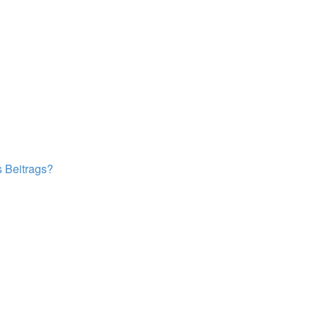
s Beitrags?