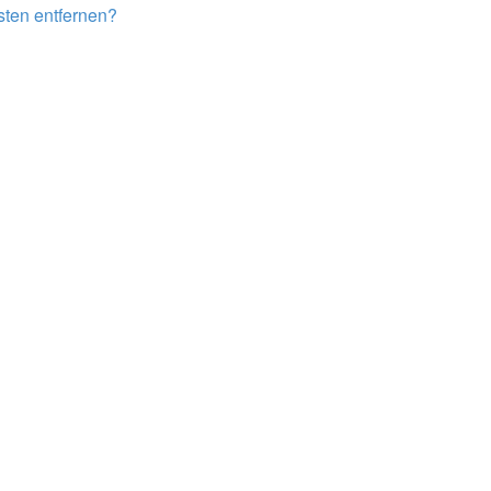
isten entfernen?