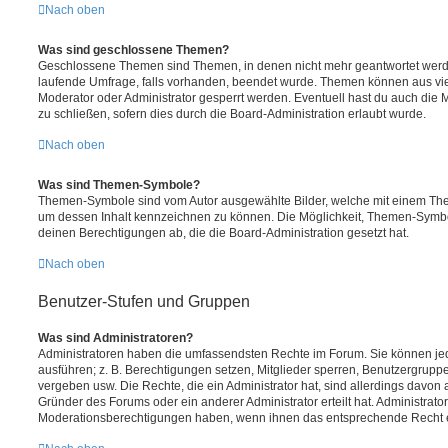
Nach oben
Was sind geschlossene Themen?
Geschlossene Themen sind Themen, in denen nicht mehr geantwortet werd
laufende Umfrage, falls vorhanden, beendet wurde. Themen können aus vi
Moderator oder Administrator gesperrt werden. Eventuell hast du auch die
zu schließen, sofern dies durch die Board-Administration erlaubt wurde.
Nach oben
Was sind Themen-Symbole?
Themen-Symbole sind vom Autor ausgewählte Bilder, welche mit einem Th
um dessen Inhalt kennzeichnen zu können. Die Möglichkeit, Themen-Symb
deinen Berechtigungen ab, die die Board-Administration gesetzt hat.
Nach oben
Benutzer-Stufen und Gruppen
Was sind Administratoren?
Administratoren haben die umfassendsten Rechte im Forum. Sie können jed
ausführen; z. B. Berechtigungen setzen, Mitglieder sperren, Benutzergrupp
vergeben usw. Die Rechte, die ein Administrator hat, sind allerdings davo
Gründer des Forums oder ein anderer Administrator erteilt hat. Administrat
Moderationsberechtigungen haben, wenn ihnen das entsprechende Recht er