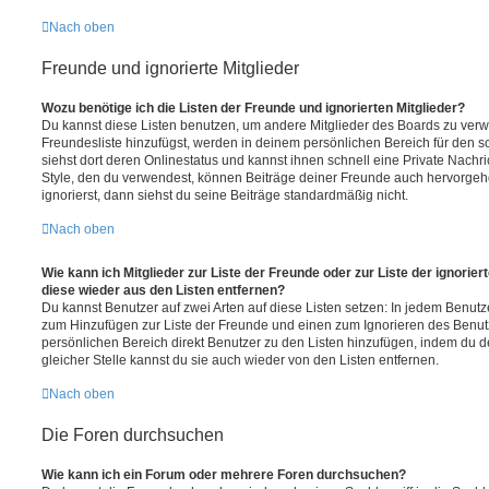
Nach oben
Freunde und ignorierte Mitglieder
Wozu benötige ich die Listen der Freunde und ignorierten Mitglieder?
Du kannst diese Listen benutzen, um andere Mitglieder des Boards zu verwal
Freundesliste hinzufügst, werden in deinem persönlichen Bereich für den sch
siehst dort deren Onlinestatus und kannst ihnen schnell eine Private Nach
Style, den du verwendest, können Beiträge deiner Freunde auch hervorge
ignorierst, dann siehst du seine Beiträge standardmäßig nicht.
Nach oben
Wie kann ich Mitglieder zur Liste der Freunde oder zur Liste der ignorier
diese wieder aus den Listen entfernen?
Du kannst Benutzer auf zwei Arten auf diese Listen setzen: In jedem Benutze
zum Hinzufügen zur Liste der Freunde und einen zum Ignorieren des Benu
persönlichen Bereich direkt Benutzer zu den Listen hinzufügen, indem du 
gleicher Stelle kannst du sie auch wieder von den Listen entfernen.
Nach oben
Die Foren durchsuchen
Wie kann ich ein Forum oder mehrere Foren durchsuchen?