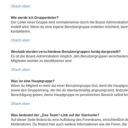
Nach oben
Wie werde ich Gruppenleiter?
Der Leiter einer Gruppe wird normalerweise durch die Board-Administration
erstellt wird. Wenn du eine eigene Benutzergruppe erstellen möchtest, dann 
kontaktieren.
Nach oben
Weshalb werden verschiedene Benutzergruppen farbig dargestellt?
Es ist der Board-Administration möglich, den Benutzergruppen verschieden
Mitglieder leichter zu identifizieren sind.
Nach oben
Was ist eine Hauptgruppe?
Wenn du Mitglied in mehr als einer Benutzergruppe bist, dient die Hauptg
sowie den Gruppenrang, der bei dir standardmäßig angezeigt wird, festzuleg
Berechtigung geben, deine Hauptgruppe im persönlichen Bereich selbst fe
Nach oben
Was bedeutet der „Das Team“-Link auf der Startseite?
Auf dieser Seite findest du eine Auflistung des Forenteams, einschließlich d
Moderatoren. Du findest hier auch weitere Informationen wie die Foren, di