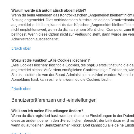
Warum werde ich automatisch abgemeldet?
Wenn du beim Anmelden das Kontrollkästchen „Angemeldet bleiben“ nicht au
Sitzung angemeldet. Dies verhindert den Missbrauch deines Benutzerkonto
angemeldet zu bleiben, kannst du das Kästchen „Angemeldet bleiben“ bei
nicht empfehlenswert, wenn du dich an einem öffentlichen Computer, zum Be
befindest. Wenn diese Option nicht zur Verfügung steht, dann wurde sie ver
Administration ausgeschaltet.
Nach oben
Wozu ist die Funktion „Alle Cookies löschen“?
„Alle Cookies löschen“ löscht die Cookies, die phpBB erstellt hat und die d
angemeldet bleibst. Außerdem ermöglichen Cookies einige Funktionen, wie
Status – sofern sie von der Board-Administration aktiviert wurden. Wenn du
Abmeldung hast, kann es helfen, wenn du die Cookies löscht.
Nach oben
Benutzerpräferenzen und -einstellungen
Wie kann ich meine Einstellungen ändern?
Wenn du dich registriert hast, werden alle deine Einstellungen in der Dat
diese zu ändern, gehe in den „Persönlichen Bereich“; der Link dazu wird me
wenn du auf deinen Benutzernamen klickst. Dort kannst du alle deine Einst