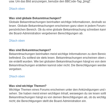
usw. Um das Bild anzuzeigen, benutze den BBCode-Tag „[img]“.
Nach oben
Was sind globale Bekanntmachungen?
Globale Bekanntmachungen beinhalten wichtige Informationen, deshalb soll
lesen. Globale Bekanntmachungen erscheinen ganz oben in jedem Forum u
persönlichen Bereich. Ob du eine globale Bekanntmachung schreiben kanns
die Board-Administration vergebenen Berechtigungen ab.
Nach oben
Was sind Bekanntmachungen?
Bekanntmachungen beinhalten meist wichtige Informationen zu dem Bereic
befindest. Du solltest sie stets lesen. Bekanntmachungen erscheinen oben 
sie erstellt wurden. Wie bei globalen Bekanntmachungen hängt es von dei
Bekanntmachungen erstellen kannst oder nicht. Die Berechtigungen werden
vergeben.
Nach oben
Was sind wichtige Themen?
Wichtige Themen eines Forums erscheinen unter den Ankündigungen und sin
sehen. Sie haben meist einen wichtigen Inhalt, weswegen du sie lesen sollt
Bekanntmachungen hängt es von deinen Berechtigungen ab, ob du wichtig
nicht; die Berechtigungen stellt die Board-Administration ein.