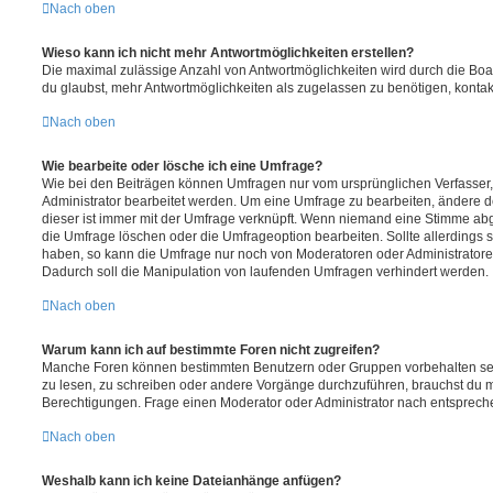
Nach oben
Wieso kann ich nicht mehr Antwortmöglichkeiten erstellen?
Die maximal zulässige Anzahl von Antwortmöglichkeiten wird durch die Boa
du glaubst, mehr Antwortmöglichkeiten als zugelassen zu benötigen, kontakt
Nach oben
Wie bearbeite oder lösche ich eine Umfrage?
Wie bei den Beiträgen können Umfragen nur vom ursprünglichen Verfasser
Administrator bearbeitet werden. Um eine Umfrage zu bearbeiten, ändere d
dieser ist immer mit der Umfrage verknüpft. Wenn niemand eine Stimme a
die Umfrage löschen oder die Umfrageoption bearbeiten. Sollte allerdings
haben, so kann die Umfrage nur noch von Moderatoren oder Administratore
Dadurch soll die Manipulation von laufenden Umfragen verhindert werden.
Nach oben
Warum kann ich auf bestimmte Foren nicht zugreifen?
Manche Foren können bestimmten Benutzern oder Gruppen vorbehalten sei
zu lesen, zu schreiben oder andere Vorgänge durchzuführen, brauchst du
Berechtigungen. Frage einen Moderator oder Administrator nach entsprec
Nach oben
Weshalb kann ich keine Dateianhänge anfügen?