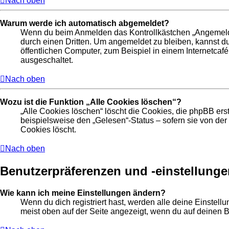
Nach oben
Warum werde ich automatisch abgemeldet?
Wenn du beim Anmelden das Kontrollkästchen „Angemeldet 
durch einen Dritten. Um angemeldet zu bleiben, kannst 
öffentlichen Computer, zum Beispiel in einem Internetcafé
ausgeschaltet.
Nach oben
Wozu ist die Funktion „Alle Cookies löschen“?
„Alle Cookies löschen“ löscht die Cookies, die phpBB ers
beispielsweise den „Gelesen“-Status – sofern sie von de
Cookies löscht.
Nach oben
Benutzerpräferenzen und -einstellunge
Wie kann ich meine Einstellungen ändern?
Wenn du dich registriert hast, werden alle deine Einstel
meist oben auf der Seite angezeigt, wenn du auf deinen B