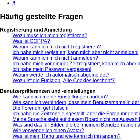
Suche
Häufig gestellte Fragen
Registrierung und Anmeldung
Wozu muss ich mich registrieren?
Was ist COPPA?
Warum kann ich mich nicht registrieren?
Ich habe mich registriert, kann mich aber nicht anmelden!
Warum kann ich mich nicht anmelden?
Ich habe mich vor einiger Zeit registriert, kann mich aber
Ich habe mein Passwort vergessen!
Warum werde ich automatisch abgemeldet?
Wozu ist die Funktion „Alle Cookies löschen“?
Benutzerpräferenzen und -einstellungen
Wie kann ich meine Einstellungen ändern?
Wie kann ich verhindern, dass mein Benutzername in der 
Die Forenuhr geht falsch!
Ich habe die Zeitzone eingestellt, aber die Forenuhr geht
Meine Sprache steht auf diesem Board nicht zur Auswahl!
Was sind das für Bilder, die bei meinem Benutzernamen 
Wie verwende ich einen Avatar?
Was ist mein Rang und wie kann ich ihn ändern?