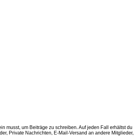
in musst, um Beiträge zu schreiben. Auf jeden Fall erhältst du
ilder, Private Nachrichten, E-Mail-Versand an andere Mitglieder,