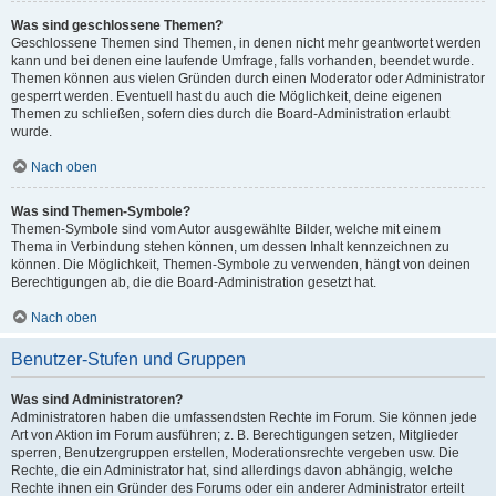
Was sind geschlossene Themen?
Geschlossene Themen sind Themen, in denen nicht mehr geantwortet werden
kann und bei denen eine laufende Umfrage, falls vorhanden, beendet wurde.
Themen können aus vielen Gründen durch einen Moderator oder Administrator
gesperrt werden. Eventuell hast du auch die Möglichkeit, deine eigenen
Themen zu schließen, sofern dies durch die Board-Administration erlaubt
wurde.
Nach oben
Was sind Themen-Symbole?
Themen-Symbole sind vom Autor ausgewählte Bilder, welche mit einem
Thema in Verbindung stehen können, um dessen Inhalt kennzeichnen zu
können. Die Möglichkeit, Themen-Symbole zu verwenden, hängt von deinen
Berechtigungen ab, die die Board-Administration gesetzt hat.
Nach oben
Benutzer-Stufen und Gruppen
Was sind Administratoren?
Administratoren haben die umfassendsten Rechte im Forum. Sie können jede
Art von Aktion im Forum ausführen; z. B. Berechtigungen setzen, Mitglieder
sperren, Benutzergruppen erstellen, Moderationsrechte vergeben usw. Die
Rechte, die ein Administrator hat, sind allerdings davon abhängig, welche
Rechte ihnen ein Gründer des Forums oder ein anderer Administrator erteilt