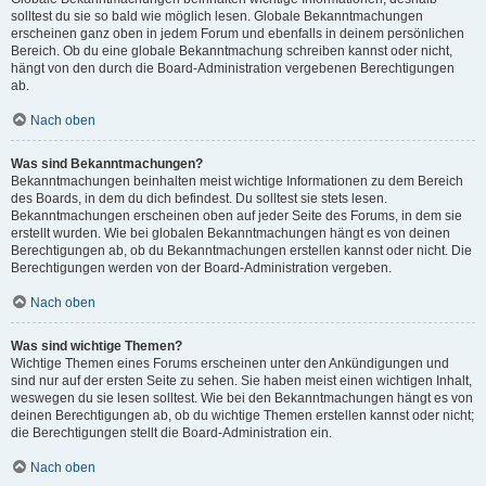
solltest du sie so bald wie möglich lesen. Globale Bekanntmachungen
erscheinen ganz oben in jedem Forum und ebenfalls in deinem persönlichen
Bereich. Ob du eine globale Bekanntmachung schreiben kannst oder nicht,
hängt von den durch die Board-Administration vergebenen Berechtigungen
ab.
Nach oben
Was sind Bekanntmachungen?
Bekanntmachungen beinhalten meist wichtige Informationen zu dem Bereich
des Boards, in dem du dich befindest. Du solltest sie stets lesen.
Bekanntmachungen erscheinen oben auf jeder Seite des Forums, in dem sie
erstellt wurden. Wie bei globalen Bekanntmachungen hängt es von deinen
Berechtigungen ab, ob du Bekanntmachungen erstellen kannst oder nicht. Die
Berechtigungen werden von der Board-Administration vergeben.
Nach oben
Was sind wichtige Themen?
Wichtige Themen eines Forums erscheinen unter den Ankündigungen und
sind nur auf der ersten Seite zu sehen. Sie haben meist einen wichtigen Inhalt,
weswegen du sie lesen solltest. Wie bei den Bekanntmachungen hängt es von
deinen Berechtigungen ab, ob du wichtige Themen erstellen kannst oder nicht;
die Berechtigungen stellt die Board-Administration ein.
Nach oben