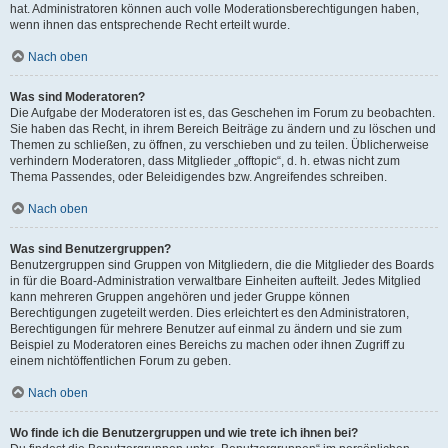
hat. Administratoren können auch volle Moderationsberechtigungen haben,
wenn ihnen das entsprechende Recht erteilt wurde.
Nach oben
Was sind Moderatoren?
Die Aufgabe der Moderatoren ist es, das Geschehen im Forum zu beobachten.
Sie haben das Recht, in ihrem Bereich Beiträge zu ändern und zu löschen und
Themen zu schließen, zu öffnen, zu verschieben und zu teilen. Üblicherweise
verhindern Moderatoren, dass Mitglieder „offtopic“, d. h. etwas nicht zum
Thema Passendes, oder Beleidigendes bzw. Angreifendes schreiben.
Nach oben
Was sind Benutzergruppen?
Benutzergruppen sind Gruppen von Mitgliedern, die die Mitglieder des Boards
in für die Board-Administration verwaltbare Einheiten aufteilt. Jedes Mitglied
kann mehreren Gruppen angehören und jeder Gruppe können
Berechtigungen zugeteilt werden. Dies erleichtert es den Administratoren,
Berechtigungen für mehrere Benutzer auf einmal zu ändern und sie zum
Beispiel zu Moderatoren eines Bereichs zu machen oder ihnen Zugriff zu
einem nichtöffentlichen Forum zu geben.
Nach oben
Wo finde ich die Benutzergruppen und wie trete ich ihnen bei?