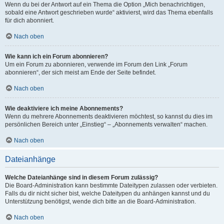
Wenn du bei der Antwort auf ein Thema die Option „Mich benachrichtigen,
sobald eine Antwort geschrieben wurde“ aktivierst, wird das Thema ebenfalls
für dich abonniert.
Nach oben
Wie kann ich ein Forum abonnieren?
Um ein Forum zu abonnieren, verwende im Forum den Link „Forum
abonnieren“, der sich meist am Ende der Seite befindet.
Nach oben
Wie deaktiviere ich meine Abonnements?
Wenn du mehrere Abonnements deaktivieren möchtest, so kannst du dies im
persönlichen Bereich unter „Einstieg“ – „Abonnements verwalten“ machen.
Nach oben
Dateianhänge
Welche Dateianhänge sind in diesem Forum zulässig?
Die Board-Administration kann bestimmte Dateitypen zulassen oder verbieten.
Falls du dir nicht sicher bist, welche Dateitypen du anhängen kannst und du
Unterstützung benötigst, wende dich bitte an die Board-Administration.
Nach oben