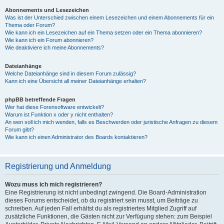
Abonnements und Lesezeichen
Was ist der Unterschied zwischen einem Lesezeichen und einem Abonnements für ein
Thema oder Forum?
Wie kann ich ein Lesezeichen auf ein Thema setzen oder ein Thema abonnieren?
Wie kann ich ein Forum abonnieren?
Wie deaktiviere ich meine Abonnements?
Dateianhänge
Welche Dateianhänge sind in diesem Forum zulässig?
Kann ich eine Übersicht all meiner Dateianhänge erhalten?
phpBB betreffende Fragen
Wer hat diese Forensoftware entwickelt?
Warum ist Funktion x oder y nicht enthalten?
An wen soll ich mich wenden, falls es Beschwerden oder juristische Anfragen zu diesem
Forum gibt?
Wie kann ich einen Administrator des Boards kontaktieren?
Registrierung und Anmeldung
Wozu muss ich mich registrieren?
Eine Registrierung ist nicht unbedingt zwingend. Die Board-Administration
dieses Forums entscheidet, ob du registriert sein musst, um Beiträge zu
schreiben. Auf jeden Fall erhältst du als registriertes Mitglied Zugriff auf
zusätzliche Funktionen, die Gästen nicht zur Verfügung stehen: zum Beispiel