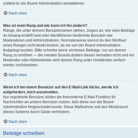
solltest du die Board-Administration kontaktieren.
Nach oben
Was ist mein Rang und wie kann ich ihn ändern?
Ränge, die unter deinem Benutzernamen stehen, zeigen an, wie viele Beiträge
du bislang erstellt hast oder identifizieren bestimmte Benutzer wie
Moderatoren und Administratoren. Normalerweise kannst du den Wortlaut
eines Ranges nicht direkt ändern, da sie von der Board-Administration
festgelegt wurden. Bitte schreibe keine sinnlosen Beiträge, nur um deinen
Rang zu erhöhen — die meisten Boards dulden dieses Verhalten nicht und ein
Moderator oder Administrator wird deinen Rang unter Umständen einfach
wieder zurücksetzen.
Nach oben
Wenn ich bei einem Benutzer auf den E-Mail-Link klicke, werde ich
aufgefordert, mich anzumelden.
Nur registrierte Benutzer dürfen die foreninterne E-Mail-Funktion für
Nachrichten an andere Benutzer nutzen, falls diese von der Board-
Administration freigeschaltet wurde. Diese Maßnahme soll den Missbrauch
dieses Systems durch Gäste verhindern.
Nach oben
Beiträge schreiben