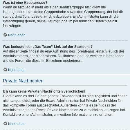
Was ist eine Hauptgruppe?
Wenn du Mitglied in mehr als einer Benutzergruppe bist, dient die
Hauptgruppe dazu, deine Gruppenfarbe sowie den Gruppenrang, der bei dir
standardmäßig angezeigt wird, festzulegen. Ein Administrator kann dir die
Berechtigung geben, deine Hauptgruppe im persönlichen Bereich selbst
festzulegen.
Nach oben
Was bedeutet der „Das Team“-Link auf der Startseite?
Auf dieser Seite findest du eine Auflistung des Forenteams, einschließlich der
Administratoren, der Moderatoren. Du findest hier auch weitere Informationen
wie die Foren, die diese im Einzelnen moderieren.
Nach oben
Private Nachrichten
Ich kann keine Privaten Nachrichten verschicken!
Hierfür kann es drei Gründe geben: Entweder bist du nicht registriert und / oder
nicht angemeldet, oder die Board-Administration hat Private Nachrichten für
das komplette Forum ausgeschaltet. Außerdem könnte es sein, dass der
Administrator dir das Recht, Private Nachrichten zu verschicken, entzogen hat.
Kontaktiere einen Administrator, um weitere Informationen zu erhalten.
Nach oben