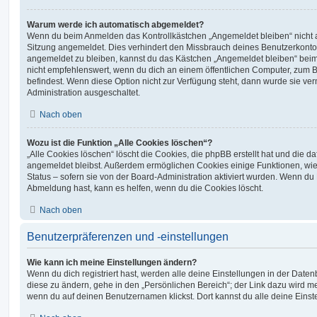
Warum werde ich automatisch abgemeldet?
Wenn du beim Anmelden das Kontrollkästchen „Angemeldet bleiben“ nicht au
Sitzung angemeldet. Dies verhindert den Missbrauch deines Benutzerkonto
angemeldet zu bleiben, kannst du das Kästchen „Angemeldet bleiben“ bei
nicht empfehlenswert, wenn du dich an einem öffentlichen Computer, zum Be
befindest. Wenn diese Option nicht zur Verfügung steht, dann wurde sie ver
Administration ausgeschaltet.
Nach oben
Wozu ist die Funktion „Alle Cookies löschen“?
„Alle Cookies löschen“ löscht die Cookies, die phpBB erstellt hat und die d
angemeldet bleibst. Außerdem ermöglichen Cookies einige Funktionen, wie
Status – sofern sie von der Board-Administration aktiviert wurden. Wenn du
Abmeldung hast, kann es helfen, wenn du die Cookies löscht.
Nach oben
Benutzerpräferenzen und -einstellungen
Wie kann ich meine Einstellungen ändern?
Wenn du dich registriert hast, werden alle deine Einstellungen in der Dat
diese zu ändern, gehe in den „Persönlichen Bereich“; der Link dazu wird me
wenn du auf deinen Benutzernamen klickst. Dort kannst du alle deine Einst