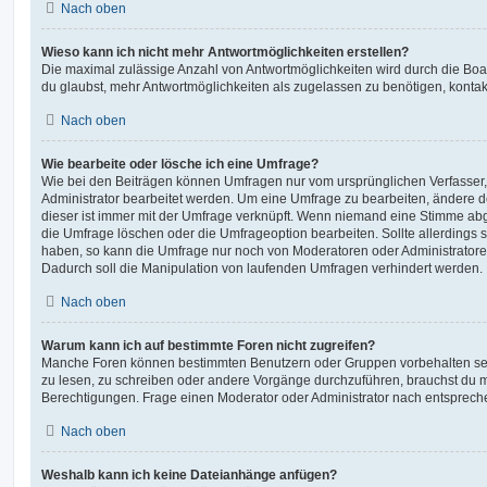
Nach oben
Wieso kann ich nicht mehr Antwortmöglichkeiten erstellen?
Die maximal zulässige Anzahl von Antwortmöglichkeiten wird durch die Boa
du glaubst, mehr Antwortmöglichkeiten als zugelassen zu benötigen, kontakt
Nach oben
Wie bearbeite oder lösche ich eine Umfrage?
Wie bei den Beiträgen können Umfragen nur vom ursprünglichen Verfasser
Administrator bearbeitet werden. Um eine Umfrage zu bearbeiten, ändere d
dieser ist immer mit der Umfrage verknüpft. Wenn niemand eine Stimme a
die Umfrage löschen oder die Umfrageoption bearbeiten. Sollte allerdings
haben, so kann die Umfrage nur noch von Moderatoren oder Administratore
Dadurch soll die Manipulation von laufenden Umfragen verhindert werden.
Nach oben
Warum kann ich auf bestimmte Foren nicht zugreifen?
Manche Foren können bestimmten Benutzern oder Gruppen vorbehalten sei
zu lesen, zu schreiben oder andere Vorgänge durchzuführen, brauchst du
Berechtigungen. Frage einen Moderator oder Administrator nach entsprec
Nach oben
Weshalb kann ich keine Dateianhänge anfügen?