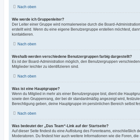
Nach oben
Wie werde ich Gruppenleiter?
Der Leiter einer Gruppe wird normalerweise durch die Board-Administration
erstellt wird. Wenn du eine eigene Benutzergruppe erstellen möchtest, dann 
kontaktieren.
Nach oben
Weshalb werden verschiedene Benutzergruppen farbig dargestellt?
Es ist der Board-Administration möglich, den Benutzergruppen verschieden
Mitglieder leichter zu identifizieren sind.
Nach oben
Was ist eine Hauptgruppe?
Wenn du Mitglied in mehr als einer Benutzergruppe bist, dient die Hauptg
sowie den Gruppenrang, der bei dir standardmäßig angezeigt wird, festzuleg
Berechtigung geben, deine Hauptgruppe im persönlichen Bereich selbst fe
Nach oben
Was bedeutet der „Das Team“-Link auf der Startseite?
Auf dieser Seite findest du eine Auflistung des Forenteams, einschließlich d
Moderatoren. Du findest hier auch weitere Informationen wie die Foren, di