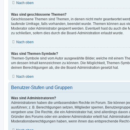
Nach oben
Was sind geschlossene Themen?
Geschlossene Themen sind Themen, in denen nicht mehr geantwortet werd
laufende Umfrage, falls vorhanden, beendet wurde. Themen können aus vi
Moderator oder Administrator gesperrt werden. Eventuell hast du auch die
zu schließen, sofern dies durch die Board-Administration erlaubt wurde.
Nach oben
Was sind Themen-Symbole?
Themen-Symbole sind vom Autor ausgewählte Bilder, welche mit einem Th
um dessen Inhalt kennzeichnen zu können. Die Möglichkeit, Themen-Symb
deinen Berechtigungen ab, die die Board-Administration gesetzt hat.
Nach oben
Benutzer-Stufen und Gruppen
Was sind Administratoren?
Administratoren haben die umfassendsten Rechte im Forum. Sie können jed
ausführen; z. B. Berechtigungen setzen, Mitglieder sperren, Benutzergrupp
vergeben usw. Die Rechte, die ein Administrator hat, sind allerdings davo
Gründer des Forums oder ein anderer Administrator erteilt hat. Administrat
Moderationsberechtigungen haben, wenn ihnen das entsprechende Recht er