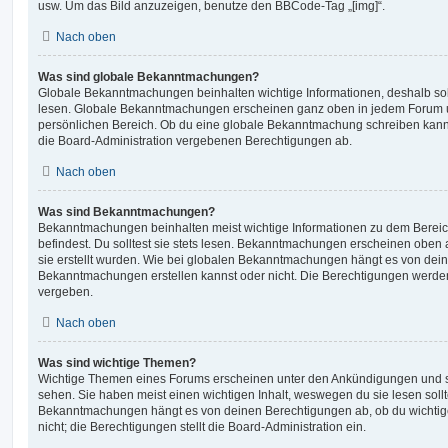
usw. Um das Bild anzuzeigen, benutze den BBCode-Tag „[img]“.
Nach oben
Was sind globale Bekanntmachungen?
Globale Bekanntmachungen beinhalten wichtige Informationen, deshalb soll
lesen. Globale Bekanntmachungen erscheinen ganz oben in jedem Forum u
persönlichen Bereich. Ob du eine globale Bekanntmachung schreiben kanns
die Board-Administration vergebenen Berechtigungen ab.
Nach oben
Was sind Bekanntmachungen?
Bekanntmachungen beinhalten meist wichtige Informationen zu dem Bereic
befindest. Du solltest sie stets lesen. Bekanntmachungen erscheinen oben 
sie erstellt wurden. Wie bei globalen Bekanntmachungen hängt es von dei
Bekanntmachungen erstellen kannst oder nicht. Die Berechtigungen werden
vergeben.
Nach oben
Was sind wichtige Themen?
Wichtige Themen eines Forums erscheinen unter den Ankündigungen und sin
sehen. Sie haben meist einen wichtigen Inhalt, weswegen du sie lesen sollt
Bekanntmachungen hängt es von deinen Berechtigungen ab, ob du wichtig
nicht; die Berechtigungen stellt die Board-Administration ein.