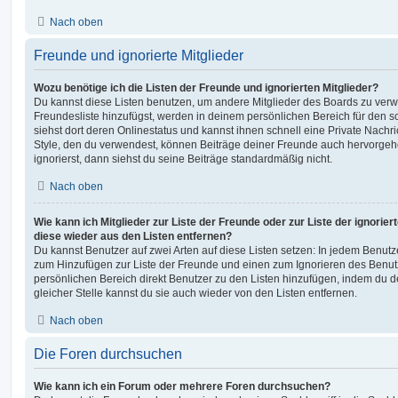
Nach oben
Freunde und ignorierte Mitglieder
Wozu benötige ich die Listen der Freunde und ignorierten Mitglieder?
Du kannst diese Listen benutzen, um andere Mitglieder des Boards zu verwal
Freundesliste hinzufügst, werden in deinem persönlichen Bereich für den sch
siehst dort deren Onlinestatus und kannst ihnen schnell eine Private Nach
Style, den du verwendest, können Beiträge deiner Freunde auch hervorge
ignorierst, dann siehst du seine Beiträge standardmäßig nicht.
Nach oben
Wie kann ich Mitglieder zur Liste der Freunde oder zur Liste der ignorier
diese wieder aus den Listen entfernen?
Du kannst Benutzer auf zwei Arten auf diese Listen setzen: In jedem Benutze
zum Hinzufügen zur Liste der Freunde und einen zum Ignorieren des Benu
persönlichen Bereich direkt Benutzer zu den Listen hinzufügen, indem du 
gleicher Stelle kannst du sie auch wieder von den Listen entfernen.
Nach oben
Die Foren durchsuchen
Wie kann ich ein Forum oder mehrere Foren durchsuchen?