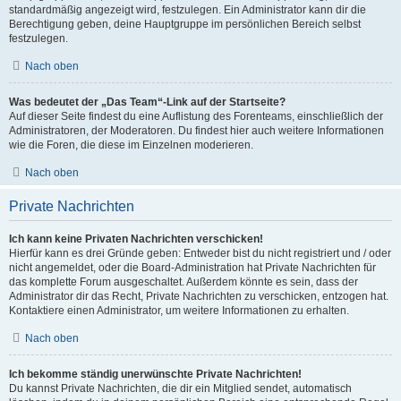
standardmäßig angezeigt wird, festzulegen. Ein Administrator kann dir die
Berechtigung geben, deine Hauptgruppe im persönlichen Bereich selbst
festzulegen.
Nach oben
Was bedeutet der „Das Team“-Link auf der Startseite?
Auf dieser Seite findest du eine Auflistung des Forenteams, einschließlich der
Administratoren, der Moderatoren. Du findest hier auch weitere Informationen
wie die Foren, die diese im Einzelnen moderieren.
Nach oben
Private Nachrichten
Ich kann keine Privaten Nachrichten verschicken!
Hierfür kann es drei Gründe geben: Entweder bist du nicht registriert und / oder
nicht angemeldet, oder die Board-Administration hat Private Nachrichten für
das komplette Forum ausgeschaltet. Außerdem könnte es sein, dass der
Administrator dir das Recht, Private Nachrichten zu verschicken, entzogen hat.
Kontaktiere einen Administrator, um weitere Informationen zu erhalten.
Nach oben
Ich bekomme ständig unerwünschte Private Nachrichten!
Du kannst Private Nachrichten, die dir ein Mitglied sendet, automatisch