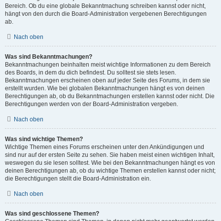
Bereich. Ob du eine globale Bekanntmachung schreiben kannst oder nicht,
hängt von den durch die Board-Administration vergebenen Berechtigungen
ab.
Nach oben
Was sind Bekanntmachungen?
Bekanntmachungen beinhalten meist wichtige Informationen zu dem Bereich
des Boards, in dem du dich befindest. Du solltest sie stets lesen.
Bekanntmachungen erscheinen oben auf jeder Seite des Forums, in dem sie
erstellt wurden. Wie bei globalen Bekanntmachungen hängt es von deinen
Berechtigungen ab, ob du Bekanntmachungen erstellen kannst oder nicht. Die
Berechtigungen werden von der Board-Administration vergeben.
Nach oben
Was sind wichtige Themen?
Wichtige Themen eines Forums erscheinen unter den Ankündigungen und
sind nur auf der ersten Seite zu sehen. Sie haben meist einen wichtigen Inhalt,
weswegen du sie lesen solltest. Wie bei den Bekanntmachungen hängt es von
deinen Berechtigungen ab, ob du wichtige Themen erstellen kannst oder nicht;
die Berechtigungen stellt die Board-Administration ein.
Nach oben
Was sind geschlossene Themen?