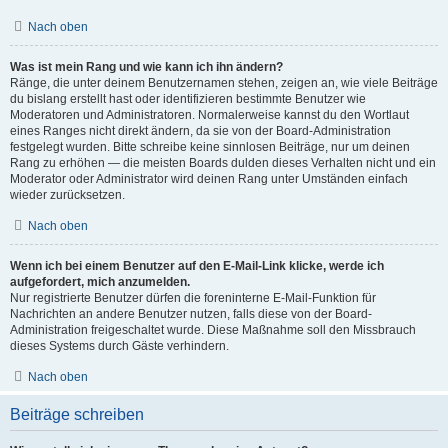
Nach oben
Was ist mein Rang und wie kann ich ihn ändern?
Ränge, die unter deinem Benutzernamen stehen, zeigen an, wie viele Beiträge
du bislang erstellt hast oder identifizieren bestimmte Benutzer wie
Moderatoren und Administratoren. Normalerweise kannst du den Wortlaut
eines Ranges nicht direkt ändern, da sie von der Board-Administration
festgelegt wurden. Bitte schreibe keine sinnlosen Beiträge, nur um deinen
Rang zu erhöhen — die meisten Boards dulden dieses Verhalten nicht und ein
Moderator oder Administrator wird deinen Rang unter Umständen einfach
wieder zurücksetzen.
Nach oben
Wenn ich bei einem Benutzer auf den E-Mail-Link klicke, werde ich
aufgefordert, mich anzumelden.
Nur registrierte Benutzer dürfen die foreninterne E-Mail-Funktion für
Nachrichten an andere Benutzer nutzen, falls diese von der Board-
Administration freigeschaltet wurde. Diese Maßnahme soll den Missbrauch
dieses Systems durch Gäste verhindern.
Nach oben
Beiträge schreiben