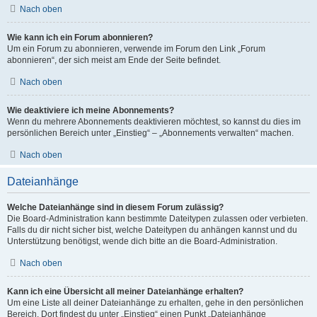
Nach oben
Wie kann ich ein Forum abonnieren?
Um ein Forum zu abonnieren, verwende im Forum den Link „Forum
abonnieren“, der sich meist am Ende der Seite befindet.
Nach oben
Wie deaktiviere ich meine Abonnements?
Wenn du mehrere Abonnements deaktivieren möchtest, so kannst du dies im
persönlichen Bereich unter „Einstieg“ – „Abonnements verwalten“ machen.
Nach oben
Dateianhänge
Welche Dateianhänge sind in diesem Forum zulässig?
Die Board-Administration kann bestimmte Dateitypen zulassen oder verbieten.
Falls du dir nicht sicher bist, welche Dateitypen du anhängen kannst und du
Unterstützung benötigst, wende dich bitte an die Board-Administration.
Nach oben
Kann ich eine Übersicht all meiner Dateianhänge erhalten?
Um eine Liste all deiner Dateianhänge zu erhalten, gehe in den persönlichen
Bereich. Dort findest du unter „Einstieg“ einen Punkt „Dateianhänge