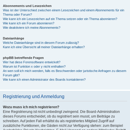
Abonnements und Lesezeichen
Was ist der Unterschied zwischen einem Lesezeichen und einem Abonnements für ein
Thema oder Forum?
Wie kann ich ein Lesezeichen auf ein Thema setzen oder ein Thema abonnieren?
Wie kann ich ein Forum abonnieren?
Wie deaktiviere ich meine Abonnements?
Dateianhänge
Welche Dateianhänge sind in diesem Forum zulässig?
Kann ich eine Übersicht all meiner Dateianhänge erhalten?
phpBB betreffende Fragen
Wer hat diese Forensoftware entwickelt?
Warum ist Funktion x oder y nicht enthalten?
An wen soll ich mich wenden, falls es Beschwerden oder juristische Anfragen zu diesem
Forum gibt?
Wie kann ich einen Administrator des Boards kontaktieren?
Registrierung und Anmeldung
Wozu muss ich mich registrieren?
Eine Registrierung ist nicht unbedingt zwingend. Die Board-Administration
dieses Forums entscheidet, ob du registriert sein musst, um Beiträge zu
schreiben. Auf jeden Fall erhältst du als registriertes Mitglied Zugriff auf
zusätzliche Funktionen, die Gästen nicht zur Verfügung stehen: zum Beispiel