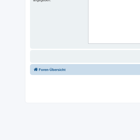
Foren-Übersicht