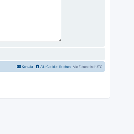
Kontakt
Alle Cookies löschen
Alle Zeiten sind
UTC