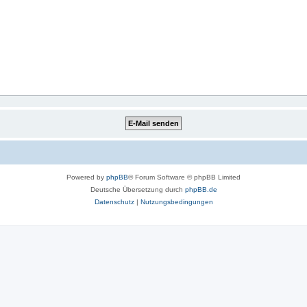
Powered by
phpBB
® Forum Software © phpBB Limited
Deutsche Übersetzung durch
phpBB.de
Datenschutz
|
Nutzungsbedingungen