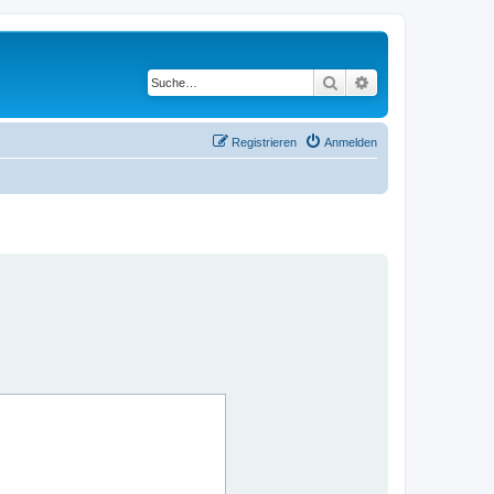
Suche
Erweiterte Suche
Registrieren
Anmelden