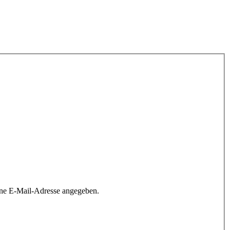
ine E-Mail-Adresse angegeben.