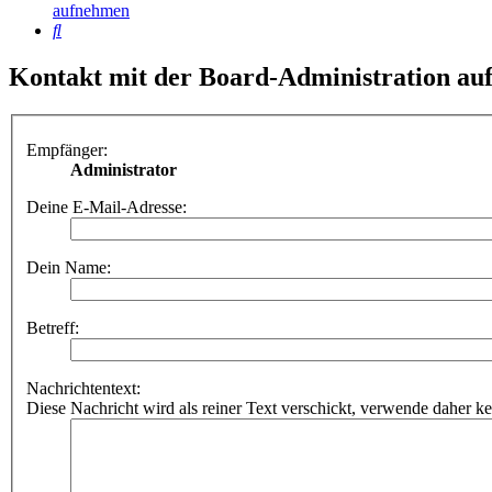
aufnehmen
Suche
Kontakt mit der Board-Administration a
Empfänger:
Administrator
Deine E-Mail-Adresse:
Dein Name:
Betreff:
Nachrichtentext:
Diese Nachricht wird als reiner Text verschickt, verwende dahe