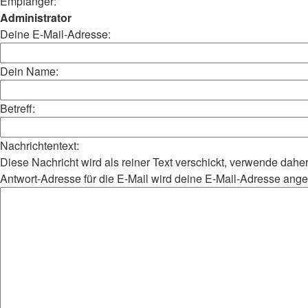
Empfänger:
Administrator
Deine E-Mail-Adresse:
Dein Name:
Betreff:
Nachrichtentext:
Diese Nachricht wird als reiner Text verschickt, verwende da
Antwort-Adresse für die E-Mail wird deine E-Mail-Adresse ang