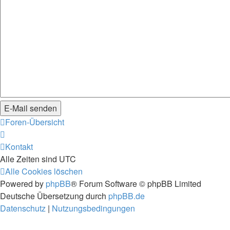
Foren-Übersicht
Kontakt
Alle Zeiten sind
UTC
Alle Cookies löschen
Powered by
phpBB
® Forum Software © phpBB Limited
Deutsche Übersetzung durch
phpBB.de
Datenschutz
|
Nutzungsbedingungen