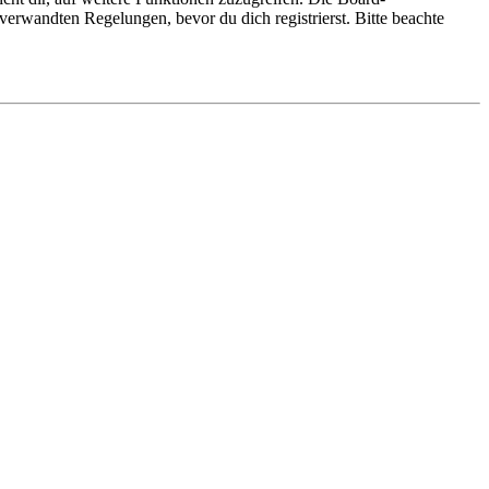
erwandten Regelungen, bevor du dich registrierst. Bitte beachte