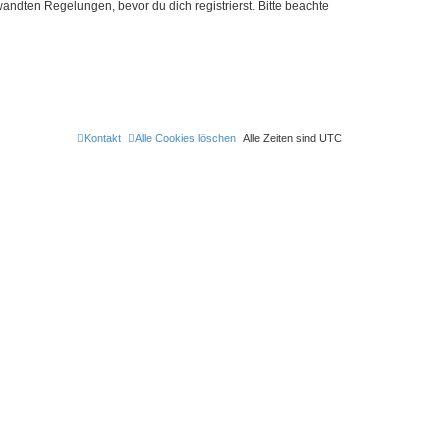
ndten Regelungen, bevor du dich registrierst. Bitte beachte
Kontakt
Alle Cookies löschen
Alle Zeiten sind
UTC