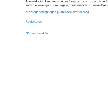
Administration kann registrierten Benutzern auch zusätzliche
auch die jeweiligen Forenregeln, wenn du dich in diesem Boar
Nutzungsbedingungen
|
Datenschutzerklärung
Registrieren
Foren-Übersicht