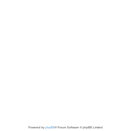
Powered by
phpBB
® Forum Software © phpBB Limited