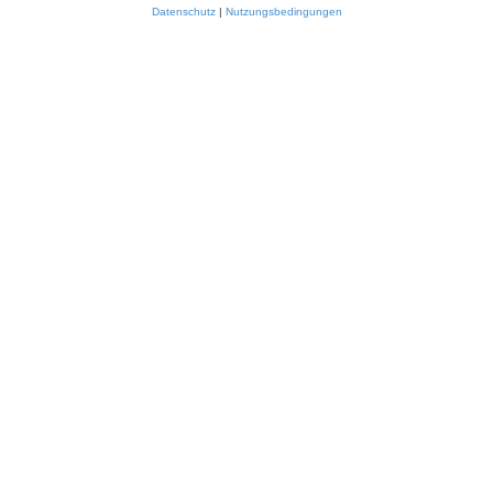
Datenschutz
|
Nutzungsbedingungen