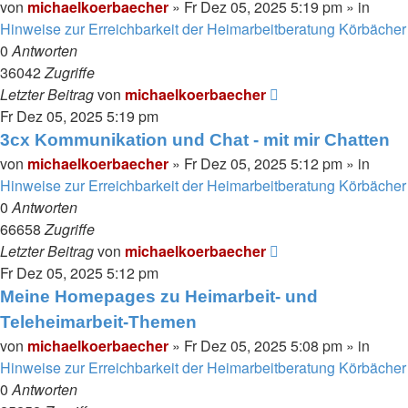
von
michaelkoerbaecher
»
Fr Dez 05, 2025 5:19 pm
» in
Hinweise zur Erreichbarkeit der Heimarbeitberatung Körbächer
0
Antworten
36042
Zugriffe
Letzter Beitrag
von
michaelkoerbaecher
Fr Dez 05, 2025 5:19 pm
3cx Kommunikation und Chat - mit mir Chatten
von
michaelkoerbaecher
»
Fr Dez 05, 2025 5:12 pm
» in
Hinweise zur Erreichbarkeit der Heimarbeitberatung Körbächer
0
Antworten
66658
Zugriffe
Letzter Beitrag
von
michaelkoerbaecher
Fr Dez 05, 2025 5:12 pm
Meine Homepages zu Heimarbeit- und
Teleheimarbeit-Themen
von
michaelkoerbaecher
»
Fr Dez 05, 2025 5:08 pm
» in
Hinweise zur Erreichbarkeit der Heimarbeitberatung Körbächer
0
Antworten