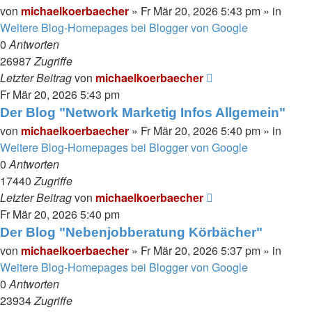
von
michaelkoerbaecher
»
Fr Mär 20, 2026 5:43 pm
» in
Weitere Blog-Homepages bei Blogger von Google
0
Antworten
26987
Zugriffe
Letzter Beitrag
von
michaelkoerbaecher
Fr Mär 20, 2026 5:43 pm
Der Blog "Network Marketig Infos Allgemein"
von
michaelkoerbaecher
»
Fr Mär 20, 2026 5:40 pm
» in
Weitere Blog-Homepages bei Blogger von Google
0
Antworten
17440
Zugriffe
Letzter Beitrag
von
michaelkoerbaecher
Fr Mär 20, 2026 5:40 pm
Der Blog "Nebenjobberatung Körbächer"
von
michaelkoerbaecher
»
Fr Mär 20, 2026 5:37 pm
» in
Weitere Blog-Homepages bei Blogger von Google
0
Antworten
23934
Zugriffe