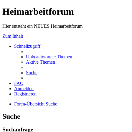
Heimarbeitforum
Hier entsteht ein NEUES Heimarbeitforum
Zum Inhalt
Schnellzugriff
Unbeantwortete Themen
Aktive Themen
Suche
FAQ
Anmelden
Registrieren
Foren-Übersicht
Suche
Suche
Suchanfrage