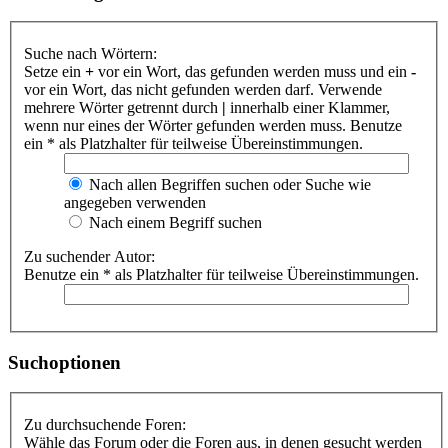
Suche nach Wörtern:
Setze ein
+
vor ein Wort, das gefunden werden muss und ein
-
vor ein Wort, das nicht gefunden werden darf. Verwende
mehrere Wörter getrennt durch
|
innerhalb einer Klammer,
wenn nur eines der Wörter gefunden werden muss. Benutze
ein * als Platzhalter für teilweise Übereinstimmungen.
Nach allen Begriffen suchen oder Suche wie
angegeben verwenden
Nach einem Begriff suchen
Zu suchender Autor:
Benutze ein * als Platzhalter für teilweise Übereinstimmungen.
Suchoptionen
Zu durchsuchende Foren:
Wähle das Forum oder die Foren aus, in denen gesucht werden