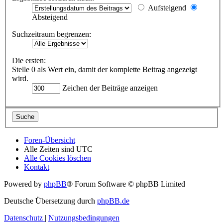
Aufsteigend
Absteigend
Suchzeitraum begrenzen:
Die ersten:
Stelle 0 als Wert ein, damit der komplette Beitrag angezeigt
wird.
Zeichen der Beiträge anzeigen
Foren-Übersicht
Alle Zeiten sind
UTC
Alle Cookies löschen
Kontakt
Powered by
phpBB
® Forum Software © phpBB Limited
Deutsche Übersetzung durch
phpBB.de
Datenschutz
|
Nutzungsbedingungen