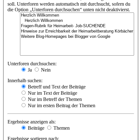
soll. Unterforen werden automatisch mit durchsucht, sofern du
die Option „Unterforen durchsuchen“ unten nicht deaktivierst.
Unterforen durchsuchen:
Ja
Nein
Innerhalb suchen:
Betreff und Text der Beiträge
Nur im Text der Beiträge
Nur im Betreff der Themen
Nur im ersten Beitrag der Themen
Ergebnisse anzeigen als:
Beiträge
Themen
Ergebnisse sortieren nach: