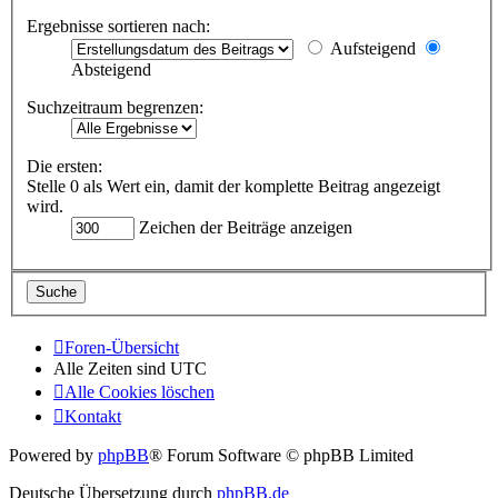
Ergebnisse sortieren nach:
Aufsteigend
Absteigend
Suchzeitraum begrenzen:
Die ersten:
Stelle 0 als Wert ein, damit der komplette Beitrag angezeigt
wird.
Zeichen der Beiträge anzeigen
Foren-Übersicht
Alle Zeiten sind
UTC
Alle Cookies löschen
Kontakt
Powered by
phpBB
® Forum Software © phpBB Limited
Deutsche Übersetzung durch
phpBB.de