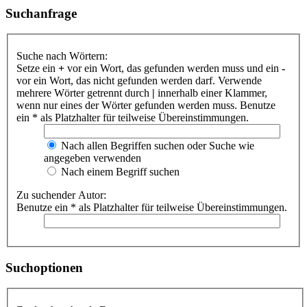
Suchanfrage
Suche nach Wörtern:
Setze ein
+
vor ein Wort, das gefunden werden muss und ein
-
vor ein Wort, das nicht gefunden werden darf. Verwende
mehrere Wörter getrennt durch
|
innerhalb einer Klammer,
wenn nur eines der Wörter gefunden werden muss. Benutze
ein * als Platzhalter für teilweise Übereinstimmungen.
Nach allen Begriffen suchen oder Suche wie
angegeben verwenden
Nach einem Begriff suchen
Zu suchender Autor:
Benutze ein * als Platzhalter für teilweise Übereinstimmungen.
Suchoptionen