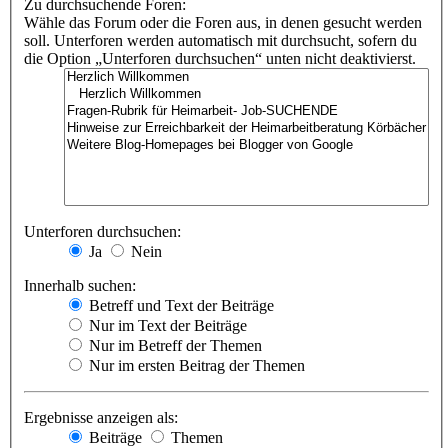
Zu durchsuchende Foren:
Wähle das Forum oder die Foren aus, in denen gesucht werden
soll. Unterforen werden automatisch mit durchsucht, sofern du
die Option „Unterforen durchsuchen“ unten nicht deaktivierst.
Unterforen durchsuchen:
Ja
Nein
Innerhalb suchen:
Betreff und Text der Beiträge
Nur im Text der Beiträge
Nur im Betreff der Themen
Nur im ersten Beitrag der Themen
Ergebnisse anzeigen als:
Beiträge
Themen