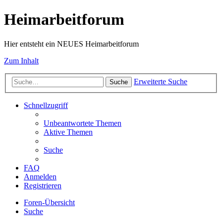
Heimarbeitforum
Hier entsteht ein NEUES Heimarbeitforum
Zum Inhalt
Erweiterte Suche
Suche
Schnellzugriff
Unbeantwortete Themen
Aktive Themen
Suche
FAQ
Anmelden
Registrieren
Foren-Übersicht
Suche