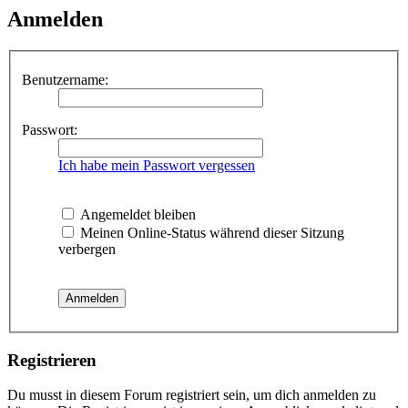
Anmelden
Benutzername:
Passwort:
Ich habe mein Passwort vergessen
Angemeldet bleiben
Meinen Online-Status während dieser Sitzung
verbergen
Registrieren
Du musst in diesem Forum registriert sein, um dich anmelden zu