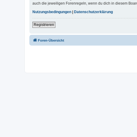
auch die jeweiligen Forenregeln, wenn du dich in diesem Boar
Nutzungsbedingungen
|
Datenschutzerklärung
Registrieren
Foren-Übersicht