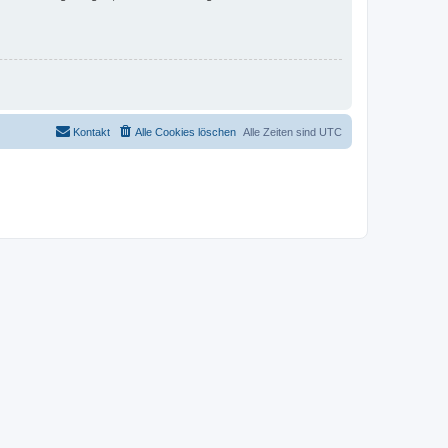
Kontakt
Alle Cookies löschen
Alle Zeiten sind
UTC