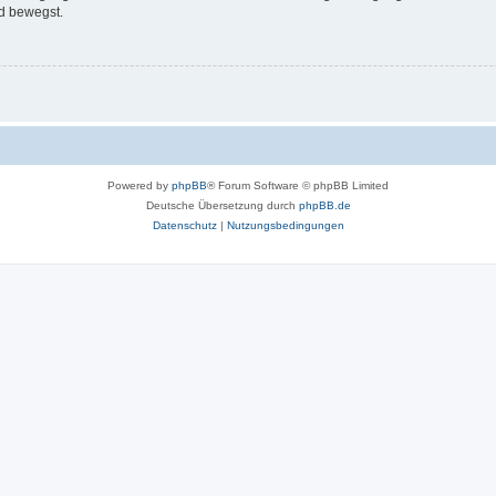
d bewegst.
Powered by
phpBB
® Forum Software © phpBB Limited
Deutsche Übersetzung durch
phpBB.de
Datenschutz
|
Nutzungsbedingungen