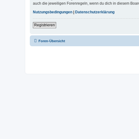
auch die jeweiligen Forenregeln, wenn du dich in diesem Boar
Nutzungsbedingungen
|
Datenschutzerklärung
Registrieren
Foren-Übersicht