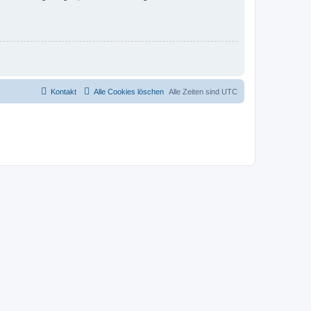
Kontakt
Alle Cookies löschen
Alle Zeiten sind
UTC