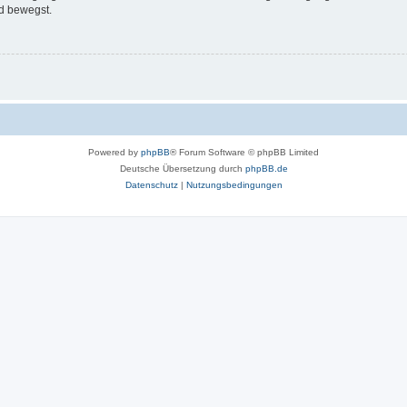
d bewegst.
Powered by
phpBB
® Forum Software © phpBB Limited
Deutsche Übersetzung durch
phpBB.de
Datenschutz
|
Nutzungsbedingungen