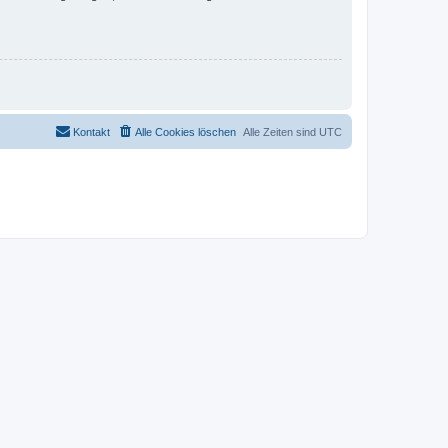
Kontakt
Alle Cookies löschen
Alle Zeiten sind
UTC