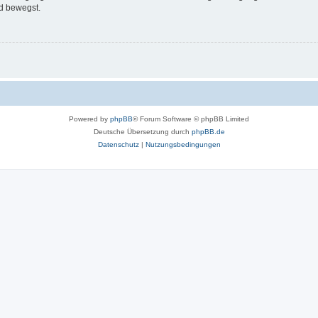
d bewegst.
Powered by
phpBB
® Forum Software © phpBB Limited
Deutsche Übersetzung durch
phpBB.de
Datenschutz
|
Nutzungsbedingungen