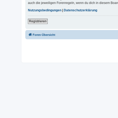
auch die jeweiligen Forenregeln, wenn du dich in diesem Boar
Nutzungsbedingungen
|
Datenschutzerklärung
Registrieren
Foren-Übersicht