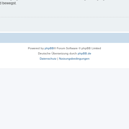
d bewegst.
Powered by
phpBB
® Forum Software © phpBB Limited
Deutsche Übersetzung durch
phpBB.de
Datenschutz
|
Nutzungsbedingungen