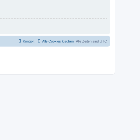
Kontakt
Alle Cookies löschen
Alle Zeiten sind
UTC