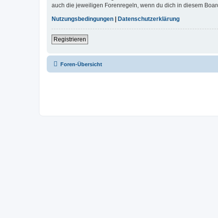
auch die jeweiligen Forenregeln, wenn du dich in diesem Boar
Nutzungsbedingungen
|
Datenschutzerklärung
Registrieren
Foren-Übersicht