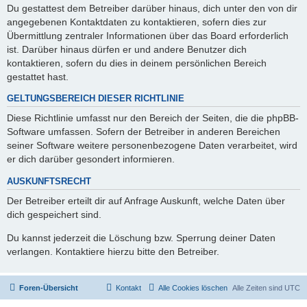
Du gestattest dem Betreiber darüber hinaus, dich unter den von dir
angegebenen Kontaktdaten zu kontaktieren, sofern dies zur
Übermittlung zentraler Informationen über das Board erforderlich
ist. Darüber hinaus dürfen er und andere Benutzer dich
kontaktieren, sofern du dies in deinem persönlichen Bereich
gestattet hast.
GELTUNGSBEREICH DIESER RICHTLINIE
Diese Richtlinie umfasst nur den Bereich der Seiten, die die phpBB-
Software umfassen. Sofern der Betreiber in anderen Bereichen
seiner Software weitere personenbezogene Daten verarbeitet, wird
er dich darüber gesondert informieren.
AUSKUNFTSRECHT
Der Betreiber erteilt dir auf Anfrage Auskunft, welche Daten über
dich gespeichert sind.
Du kannst jederzeit die Löschung bzw. Sperrung deiner Daten
verlangen. Kontaktiere hierzu bitte den Betreiber.
Foren-Übersicht
Kontakt
Alle Cookies löschen
Alle Zeiten sind
UTC