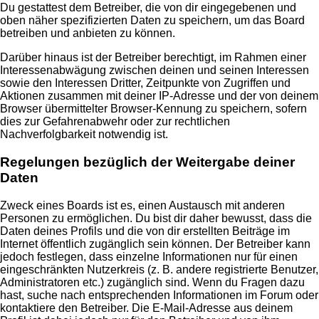
Du gestattest dem Betreiber, die von dir eingegebenen und
oben näher spezifizierten Daten zu speichern, um das Board
betreiben und anbieten zu können.
Darüber hinaus ist der Betreiber berechtigt, im Rahmen einer
Interessenabwägung zwischen deinen und seinen Interessen
sowie den Interessen Dritter, Zeitpunkte von Zugriffen und
Aktionen zusammen mit deiner IP-Adresse und der von deinem
Browser übermittelter Browser-Kennung zu speichern, sofern
dies zur Gefahrenabwehr oder zur rechtlichen
Nachverfolgbarkeit notwendig ist.
Regelungen bezüglich der Weitergabe deiner
Daten
Zweck eines Boards ist es, einen Austausch mit anderen
Personen zu ermöglichen. Du bist dir daher bewusst, dass die
Daten deines Profils und die von dir erstellten Beiträge im
Internet öffentlich zugänglich sein können. Der Betreiber kann
jedoch festlegen, dass einzelne Informationen nur für einen
eingeschränkten Nutzerkreis (z. B. andere registrierte Benutzer,
Administratoren etc.) zugänglich sind. Wenn du Fragen dazu
hast, suche nach entsprechenden Informationen im Forum oder
kontaktiere den Betreiber. Die E-Mail-Adresse aus deinem