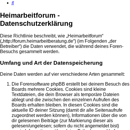
Suche
Heimarbeitforum -
Datenschutzerklärung
Diese Richtlinie beschreibt, wie „Heimarbeitforum“
(„http://forum.heimarbeitberatung.de“) (im Folgenden „der
Betreiber“) die Daten verwendet, die während deines Foren-
Besuchs gesammelt werden.
Umfang und Art der Datenspeicherung
Deine Daten werden auf vier verschiedene Arten gesammelt:
Die Forensoftware phpBB erstellt bei deinem Besuch des
Boards mehrere Cookies. Cookies sind kleine
Textdateien, die dein Browser als temporäre Dateien
ablegt und die zwischen den einzelnen Aufrufen des
Boards erhalten bleiben. In diesen Cookies sind die
aktuelle ID deiner Sitzung (damit dir alle Seitenaufrufe
zugeordnet werden können), Informationen über die von
dir gelesenen Beiträge (zur Markierung dieser als
gelesen/ungelesen; sofern du nicht angemeldet bist)