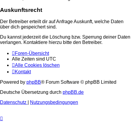
Auskunftsrecht
Der Betreiber erteilt dir auf Anfrage Auskunft, welche Daten
über dich gespeichert sind.
Du kannst jederzeit die Löschung bzw. Sperrung deiner Daten
verlangen. Kontaktiere hierzu bitte den Betreiber.
Foren-Übersicht
Alle Zeiten sind
UTC
Alle Cookies löschen
Kontakt
Powered by
phpBB
® Forum Software © phpBB Limited
Deutsche Übersetzung durch
phpBB.de
Datenschutz
|
Nutzungsbedingungen