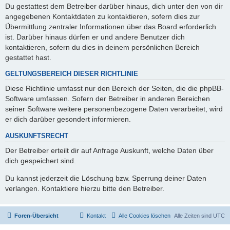
Du gestattest dem Betreiber darüber hinaus, dich unter den von dir
angegebenen Kontaktdaten zu kontaktieren, sofern dies zur
Übermittlung zentraler Informationen über das Board erforderlich
ist. Darüber hinaus dürfen er und andere Benutzer dich
kontaktieren, sofern du dies in deinem persönlichen Bereich
gestattet hast.
GELTUNGSBEREICH DIESER RICHTLINIE
Diese Richtlinie umfasst nur den Bereich der Seiten, die die phpBB-
Software umfassen. Sofern der Betreiber in anderen Bereichen
seiner Software weitere personenbezogene Daten verarbeitet, wird
er dich darüber gesondert informieren.
AUSKUNFTSRECHT
Der Betreiber erteilt dir auf Anfrage Auskunft, welche Daten über
dich gespeichert sind.
Du kannst jederzeit die Löschung bzw. Sperrung deiner Daten
verlangen. Kontaktiere hierzu bitte den Betreiber.
Foren-Übersicht
Kontakt
Alle Cookies löschen
Alle Zeiten sind
UTC