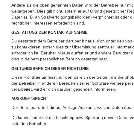
Andere als die oben genannten Daten wird der Betreiber nur mit
weitergeben. Dies gilt nicht, sofern er auf Grund gesetzlicher 
Daten (z. B. an Strafverfolgungsbehörden) verpflichtet ist oder 
rechtlicher Interessen erforderlich sind.
GESTATTUNG DER KONTAKTAUFNAHME
Du gestattest dem Betreiber darüber hinaus, dich unter den vo
zu kontaktieren, sofern dies zur Übermittlung zentraler Informat
erforderlich ist. Darüber hinaus dürfen er und andere Benutzer d
dies in deinem persönlichen Bereich gestattet hast.
GELTUNGSBEREICH DIESER RICHTLINIE
Diese Richtlinie umfasst nur den Bereich der Seiten, die die ph
der Betreiber in anderen Bereichen seiner Software weitere p
verarbeitet, wird er dich darüber gesondert informieren.
AUSKUNFTSRECHT
Der Betreiber erteilt dir auf Anfrage Auskunft, welche Daten über
Du kannst jederzeit die Löschung bzw. Sperrung deiner Daten ve
bitte den Betreiber.