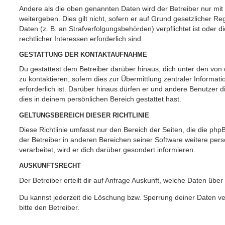
Andere als die oben genannten Daten wird der Betreiber nur mit
weitergeben. Dies gilt nicht, sofern er auf Grund gesetzlicher 
Daten (z. B. an Strafverfolgungsbehörden) verpflichtet ist oder 
rechtlicher Interessen erforderlich sind.
GESTATTUNG DER KONTAKTAUFNAHME
Du gestattest dem Betreiber darüber hinaus, dich unter den vo
zu kontaktieren, sofern dies zur Übermittlung zentraler Informat
erforderlich ist. Darüber hinaus dürfen er und andere Benutzer d
dies in deinem persönlichen Bereich gestattet hast.
GELTUNGSBEREICH DIESER RICHTLINIE
Diese Richtlinie umfasst nur den Bereich der Seiten, die die ph
der Betreiber in anderen Bereichen seiner Software weitere p
verarbeitet, wird er dich darüber gesondert informieren.
AUSKUNFTSRECHT
Der Betreiber erteilt dir auf Anfrage Auskunft, welche Daten über
Du kannst jederzeit die Löschung bzw. Sperrung deiner Daten ve
bitte den Betreiber.