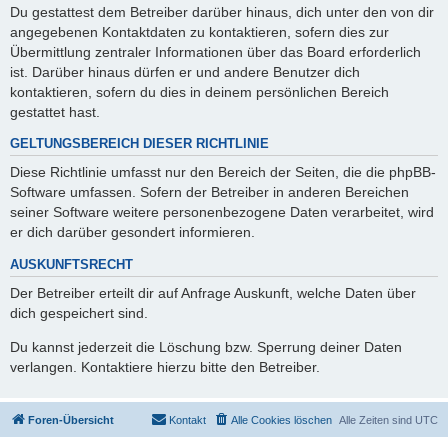
Du gestattest dem Betreiber darüber hinaus, dich unter den von dir
angegebenen Kontaktdaten zu kontaktieren, sofern dies zur
Übermittlung zentraler Informationen über das Board erforderlich
ist. Darüber hinaus dürfen er und andere Benutzer dich
kontaktieren, sofern du dies in deinem persönlichen Bereich
gestattet hast.
GELTUNGSBEREICH DIESER RICHTLINIE
Diese Richtlinie umfasst nur den Bereich der Seiten, die die phpBB-
Software umfassen. Sofern der Betreiber in anderen Bereichen
seiner Software weitere personenbezogene Daten verarbeitet, wird
er dich darüber gesondert informieren.
AUSKUNFTSRECHT
Der Betreiber erteilt dir auf Anfrage Auskunft, welche Daten über
dich gespeichert sind.
Du kannst jederzeit die Löschung bzw. Sperrung deiner Daten
verlangen. Kontaktiere hierzu bitte den Betreiber.
Foren-Übersicht
Kontakt
Alle Cookies löschen
Alle Zeiten sind
UTC