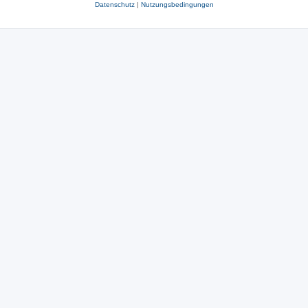
Datenschutz
|
Nutzungsbedingungen