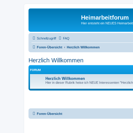
Heimarbeitforum
Hier entsteht ein NEUES Heimarbei
Schnellzugriff
FAQ
Foren-Übersicht
Herzlich Willkommen
Herzlich Willkommen
FORUM
Herzlich Willkommen
Hier in dieser Rubrik heise ich NEUE Interessenten "Herzli
Foren-Übersicht