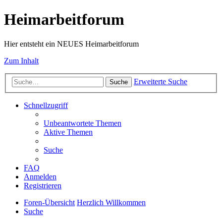
Heimarbeitforum
Hier entsteht ein NEUES Heimarbeitforum
Zum Inhalt
Erweiterte Suche
Suche
Schnellzugriff
Unbeantwortete Themen
Aktive Themen
Suche
FAQ
Anmelden
Registrieren
Foren-Übersicht
Herzlich Willkommen
Suche