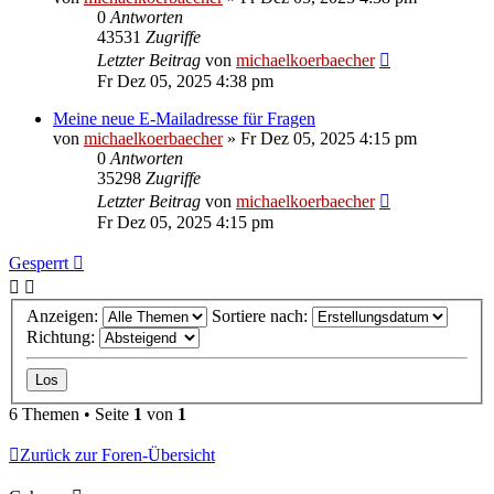
0
Antworten
43531
Zugriffe
Letzter Beitrag
von
michaelkoerbaecher
Fr Dez 05, 2025 4:38 pm
Meine neue E-Mailadresse für Fragen
von
michaelkoerbaecher
»
Fr Dez 05, 2025 4:15 pm
0
Antworten
35298
Zugriffe
Letzter Beitrag
von
michaelkoerbaecher
Fr Dez 05, 2025 4:15 pm
Gesperrt
Anzeigen:
Sortiere nach:
Richtung:
6 Themen • Seite
1
von
1
Zurück zur Foren-Übersicht