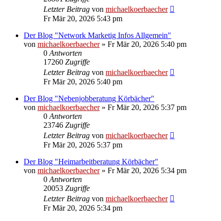
Letzter Beitrag
von
michaelkoerbaecher
Fr Mär 20, 2026 5:43 pm
Der Blog "Network Marketig Infos Allgemein"
von
michaelkoerbaecher
»
Fr Mär 20, 2026 5:40 pm
0
Antworten
17260
Zugriffe
Letzter Beitrag
von
michaelkoerbaecher
Fr Mär 20, 2026 5:40 pm
Der Blog "Nebenjobberatung Körbächer"
von
michaelkoerbaecher
»
Fr Mär 20, 2026 5:37 pm
0
Antworten
23746
Zugriffe
Letzter Beitrag
von
michaelkoerbaecher
Fr Mär 20, 2026 5:37 pm
Der Blog "Heimarbeitberatung Körbächer"
von
michaelkoerbaecher
»
Fr Mär 20, 2026 5:34 pm
0
Antworten
20053
Zugriffe
Letzter Beitrag
von
michaelkoerbaecher
Fr Mär 20, 2026 5:34 pm