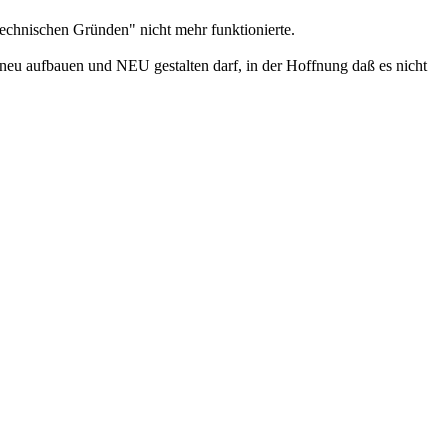
echnischen Gründen" nicht mehr funktionierte.
eu aufbauen und NEU gestalten darf, in der Hoffnung daß es nicht