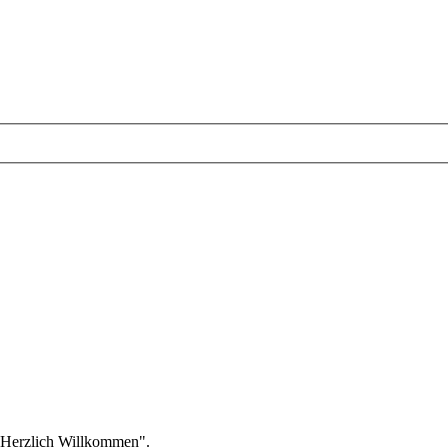
 "Herzlich Willkommen".