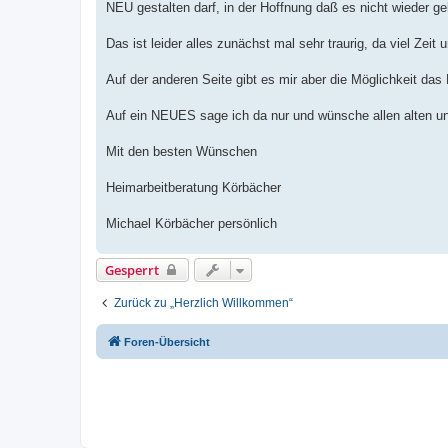
NEU gestalten darf, in der Hoffnung daß es nicht wieder ge
Das ist leider alles zunächst mal sehr traurig, da viel Ze
Auf der anderen Seite gibt es mir aber die Möglichkeit d
Auf ein NEUES sage ich da nur und wünsche allen alten un
Mit den besten Wünschen
Heimarbeitberatung Körbächer
Michael Körbächer persönlich
Gesperrt
Zurück zu „Herzlich Willkommen“
Foren-Übersicht