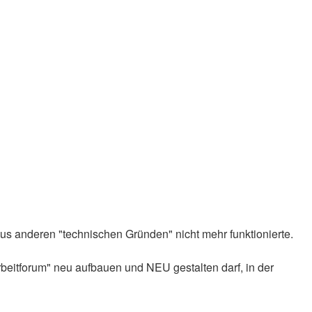
us anderen "technischen Gründen" nicht mehr funktionierte.
beitforum" neu aufbauen und NEU gestalten darf, in der