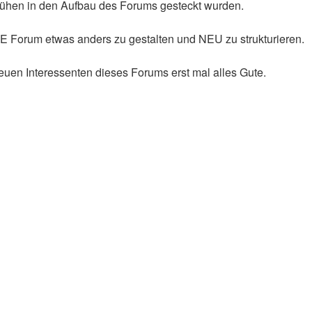
nd Mühen in den Aufbau des Forums gesteckt wurden.
UE Forum etwas anders zu gestalten und NEU zu strukturieren.
uen Interessenten dieses Forums erst mal alles Gute.