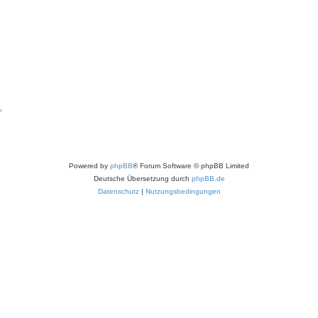
“
Powered by
phpBB
® Forum Software © phpBB Limited
Deutsche Übersetzung durch
phpBB.de
Datenschutz
|
Nutzungsbedingungen