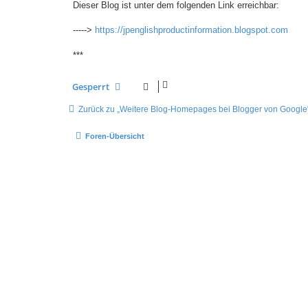
Dieser Blog ist unter dem folgenden Link erreichbar:
----->
https://jpenglishproductinformation.blogspot.com
***
Gesperrt
Zurück zu „Weitere Blog-Homepages bei Blogger von Google
Foren-Übersicht