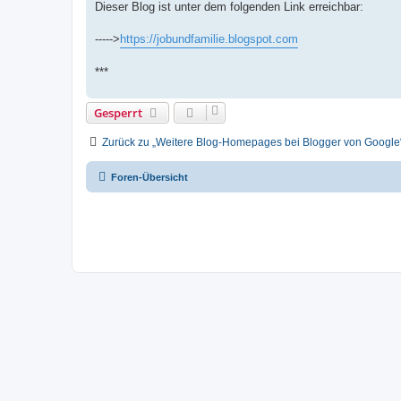
Dieser Blog ist unter dem folgenden Link erreichbar:
----->
https://jobundfamilie.blogspot.com
***
Gesperrt
Zurück zu „Weitere Blog-Homepages bei Blogger von Google
Foren-Übersicht