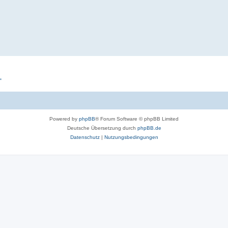
“
Powered by
phpBB
® Forum Software © phpBB Limited
Deutsche Übersetzung durch
phpBB.de
Datenschutz
|
Nutzungsbedingungen